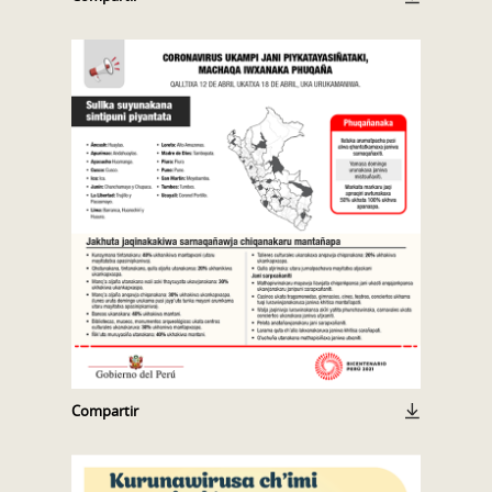
Compartir