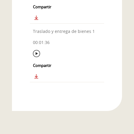
Compartir
Traslado y entrega de bienes 1
00:01:36
Compartir