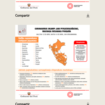
Compartir
Compartir