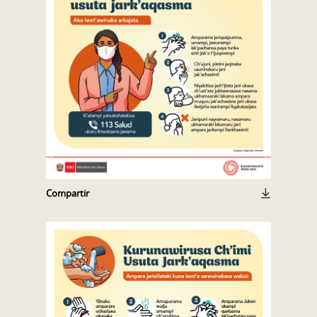
Compartir