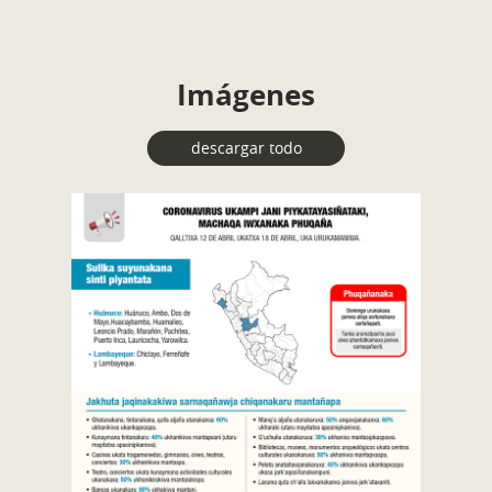
Imágenes
descargar todo