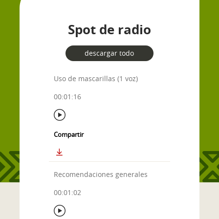
Spot de radio
descargar todo
Uso de mascarillas (1 voz)
00:01:16
Compartir
Recomendaciones generales
00:01:02