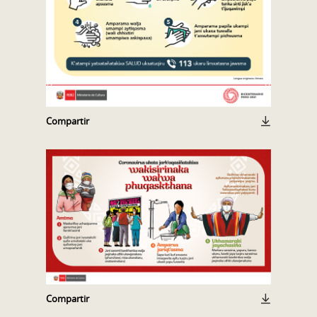
Compartir
Compartir