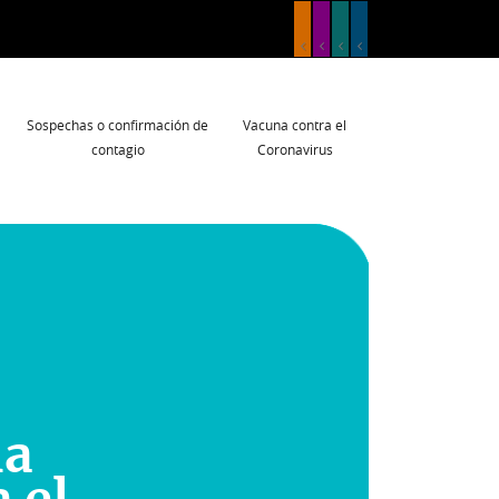
Sospechas o confirmación de
Vacuna contra el
contagio
Coronavirus
na