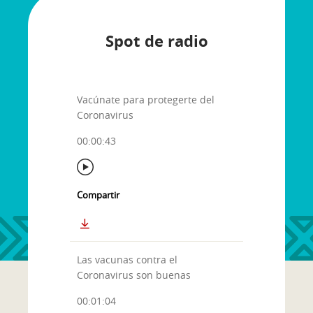
Spot de radio
Vacúnate para protegerte del
Coronavirus
00:00:43
Compartir
Las vacunas contra el
Coronavirus son buenas
00:01:04