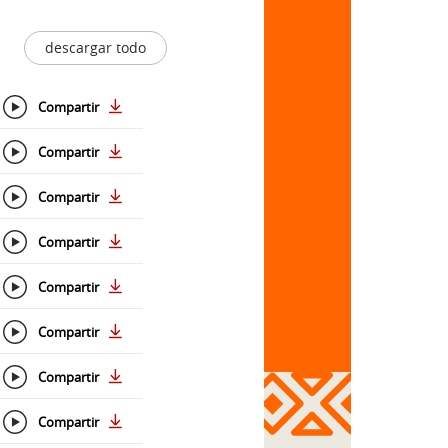
descargar todo
Compartir
Compartir
Compartir
Compartir
Compartir
Compartir
Compartir
Compartir