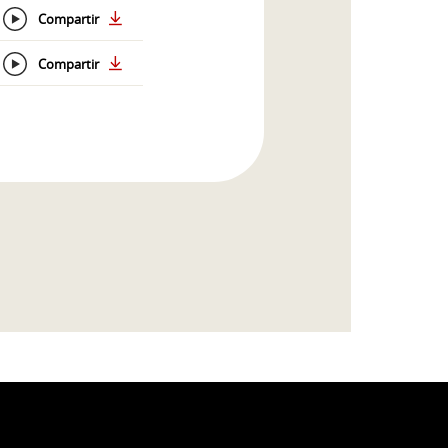
Compartir
Compartir