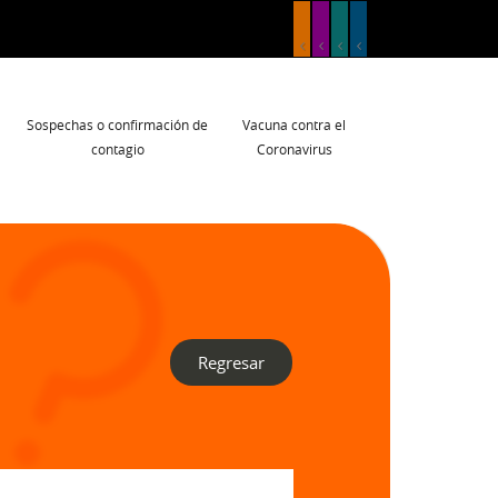
Sospechas o confirmación de
Vacuna contra el
contagio
Coronavirus
Regresar