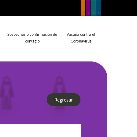
Sospechas o confirmación de
Vacuna contra el
contagio
Coronavirus
Regresar