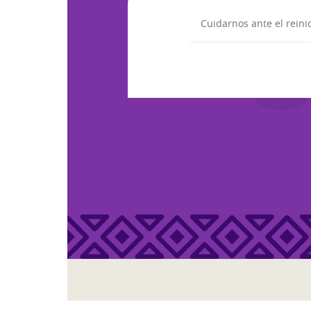
Cuidarnos ante el reini