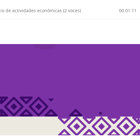
cio de actividades económicas (2 voces)
00:01:11