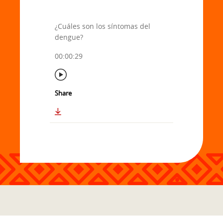
¿Cuáles son los síntomas del
dengue?
00:00:29
Share