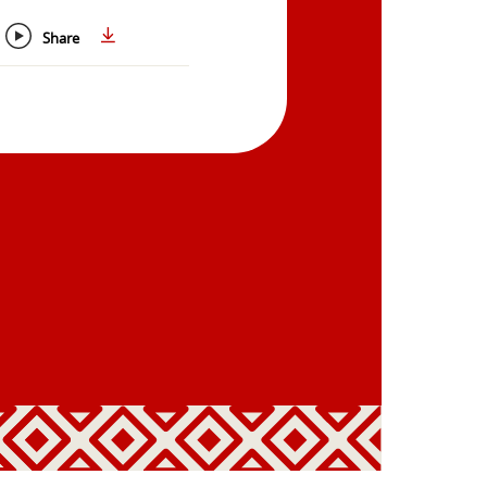
Share