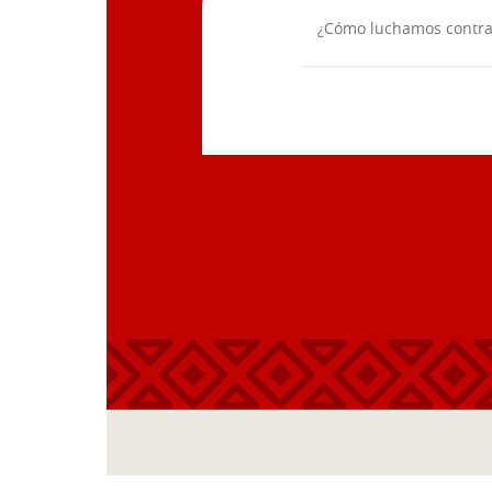
¿Cómo luchamos contra 