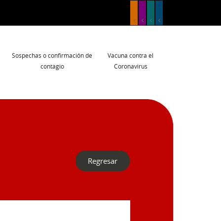
Sospechas o confirmación de
Vacuna contra el
contagio
Coronavirus
Regresar