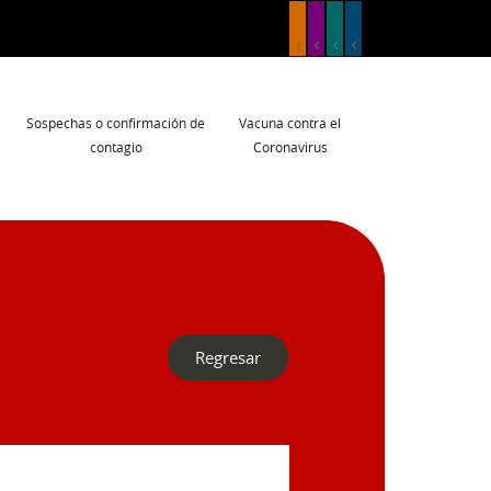
Sospechas o confirmación de
Vacuna contra el
contagio
Coronavirus
Regresar