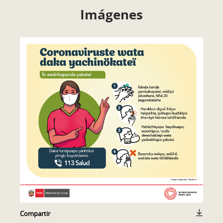
Imágenes
Compartir