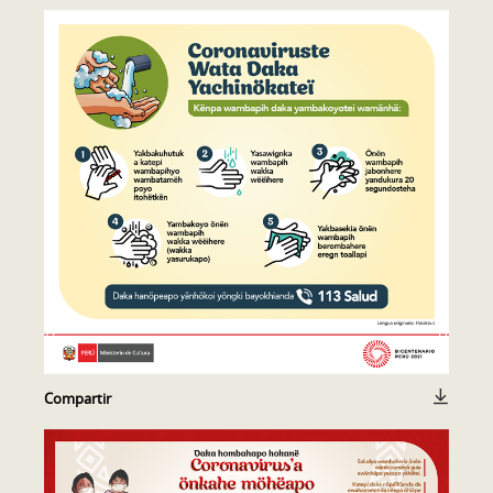
Compartir