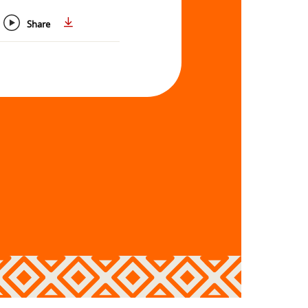
Share