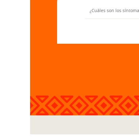
¿Cuáles son los síntom