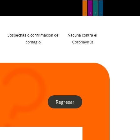
Sospechas o confirmación de
Vacuna contra el
contagio
Coronavirus
Regresar