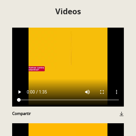
Videos
Compartir