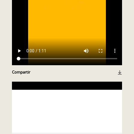
Compartir