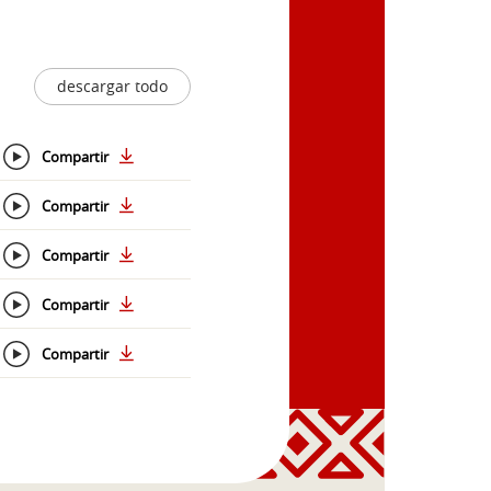
descargar todo
Compartir
Compartir
Compartir
Compartir
Compartir