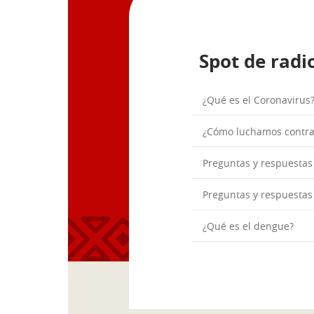
Spot de radi
¿Qué es el Coronavirus
¿Cómo luchamos contra 
Preguntas y respuestas
Preguntas y respuestas
¿Qué es el dengue?