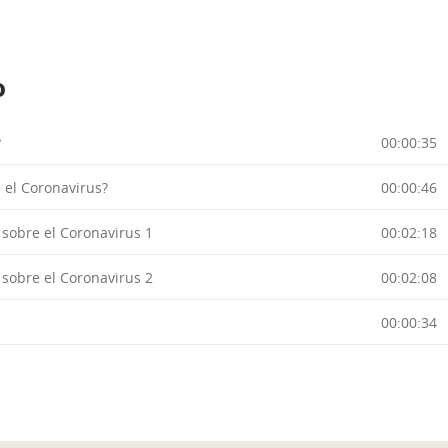
o
?
00:00:35
el Coronavirus?
00:00:46
 sobre el Coronavirus 1
00:02:18
 sobre el Coronavirus 2
00:02:08
00:00:34