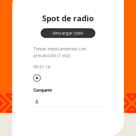
Spot de radio
descargar todo
Tomar medicamentos con
precaución (1 voz)
00:01:16
Compartir