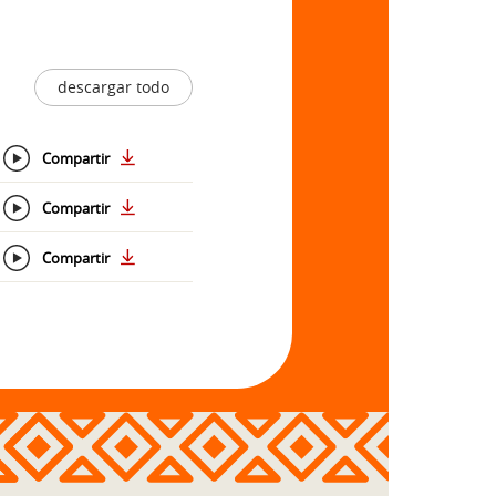
descargar todo
Compartir
Compartir
Compartir