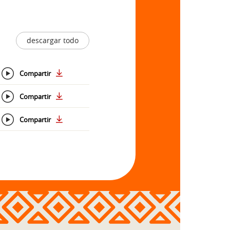
descargar todo
Compartir
Compartir
Compartir