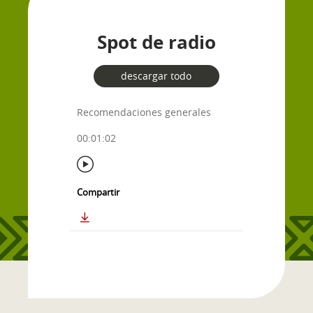
Spot de radio
descargar todo
Recomendaciones generales
00:01:02
Compartir