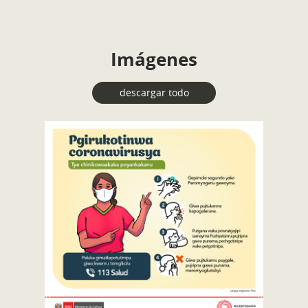
Imágenes
descargar todo