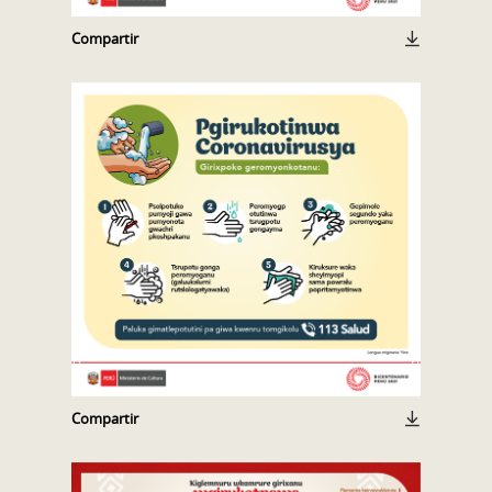
Compartir
Compartir