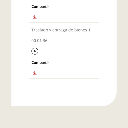
Compartir
Traslado y entrega de bienes 1
00:01:36
Compartir