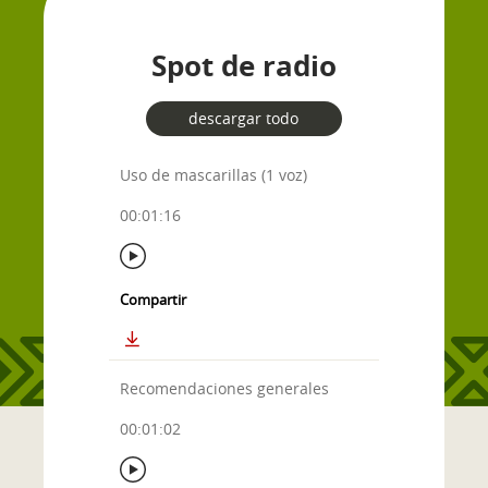
Spot de radio
descargar todo
Uso de mascarillas (1 voz)
00:01:16
Compartir
Recomendaciones generales
00:01:02