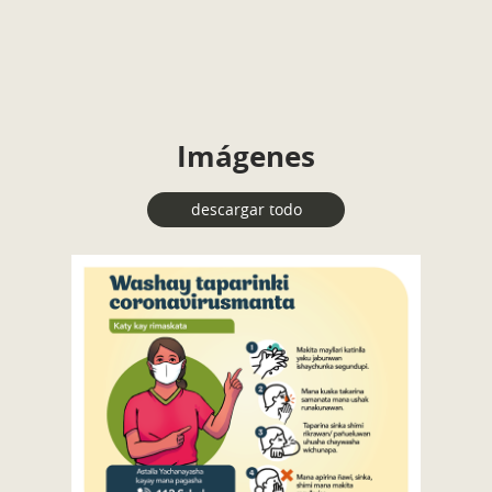
Imágenes
descargar todo