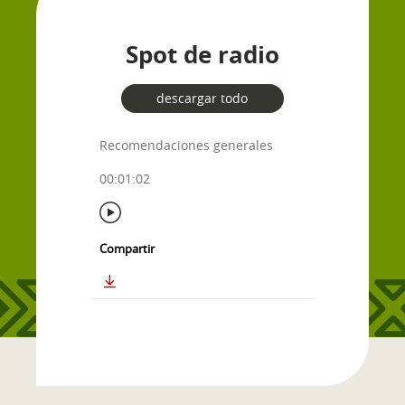
Spot de radio
descargar todo
Recomendaciones generales
00:01:02
Compartir