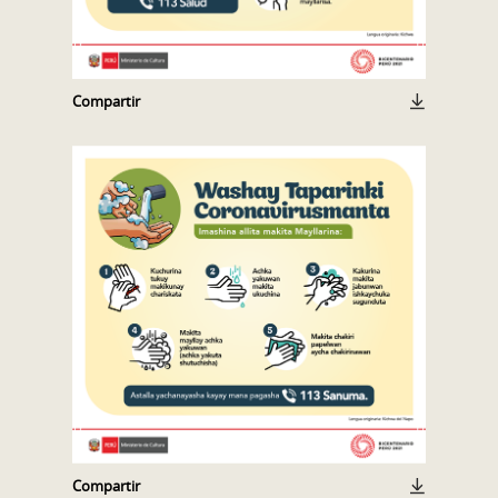
Compartir
Compartir