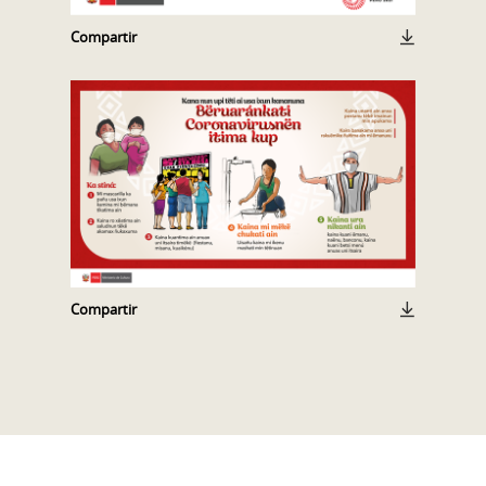
Compartir
Compartir