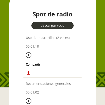
Spot de radio
descargar todo
Uso de mascarillas (2 voces)
00:01:18
Compartir
Recomendaciones generales
00:01:02