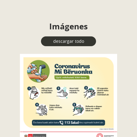
Imágenes
descargar todo