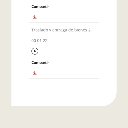
Compartir
Traslado y entrega de bienes 2
00:01:22
Compartir