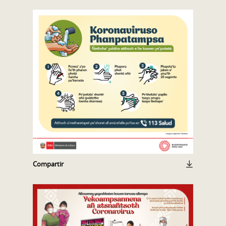
Compartir