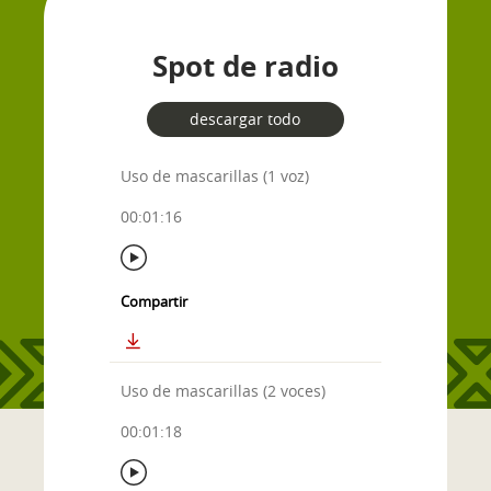
Spot de radio
descargar todo
Uso de mascarillas (1 voz)
00:01:16
Compartir
Uso de mascarillas (2 voces)
00:01:18