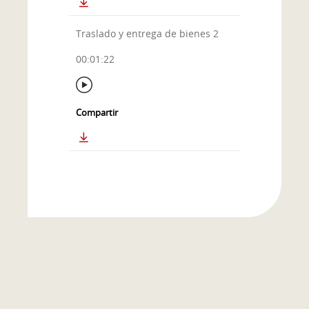
Traslado y entrega de bienes 2
00:01:22
Compartir