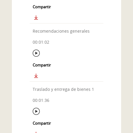
Compartir
Recomendaciones generales
00:01:02
Compartir
Traslado y entrega de bienes 1
00:01:36
Compartir