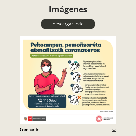
Imágenes
descargar todo
Compartir